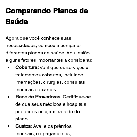
Comparando Planos de 
Saúde
Agora que você conhece suas 
necessidades, comece a comparar 
diferentes planos de saúde. Aqui estão 
alguns fatores importantes a considerar:
Cobertura:
 Verifique os serviços e 
tratamentos cobertos, incluindo 
internações, cirurgias, consultas 
médicas e exames.
Rede de Provedores:
 Certifique-se 
de que seus médicos e hospitais 
preferidos estejam na rede do 
plano.
Custos:
 Avalie os prêmios 
mensais, co-pagamentos, 