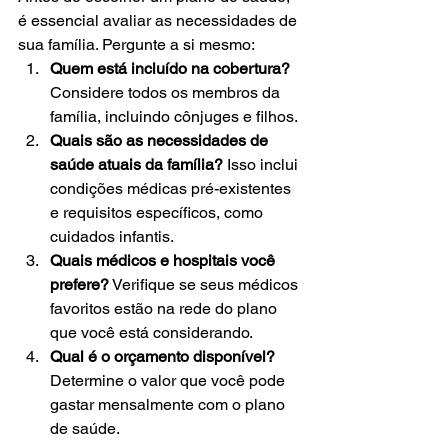
é essencial avaliar as necessidades de 
sua família. Pergunte a si mesmo:
Quem está incluído na cobertura?
Considere todos os membros da 
família, incluindo cônjuges e filhos.
Quais são as necessidades de 
saúde atuais da família?
 Isso inclui 
condições médicas pré-existentes 
e requisitos específicos, como 
cuidados infantis.
Quais médicos e hospitais você 
prefere?
 Verifique se seus médicos 
favoritos estão na rede do plano 
que você está considerando.
Qual é o orçamento disponível?
Determine o valor que você pode 
gastar mensalmente com o plano 
de saúde.