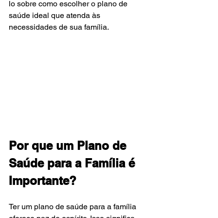
lo sobre como escolher o plano de 
saúde ideal que atenda às 
necessidades de sua família.
Por que um Plano de 
Saúde para a Família é 
Importante?
Ter um plano de saúde para a família 