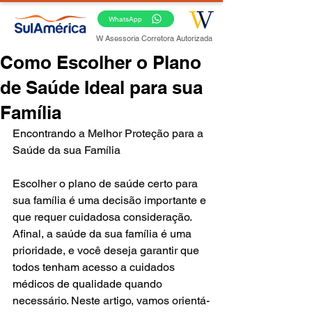
WhatsApp
W Asessoria Corretora Autorizada
Como Escolher o Plano
de Saúde Ideal para sua
Família
Encontrando a Melhor Proteção para a 
Saúde da sua Família
Escolher o plano de saúde certo para 
sua família é uma decisão importante e 
que requer cuidadosa consideração. 
Afinal, a saúde da sua família é uma 
prioridade, e você deseja garantir que 
todos tenham acesso a cuidados 
médicos de qualidade quando 
necessário. Neste artigo, vamos orientá-